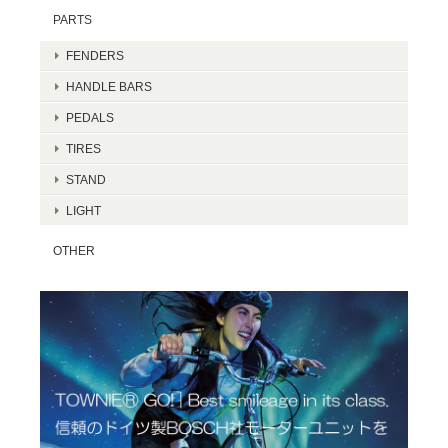
PARTS
FENDERS
HANDLE BARS
PEDALS
TIRES
STAND
LIGHT
OTHER