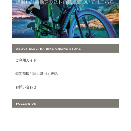
ABOUT ELECTRA BIKE ONLINE STORE
ご利用ガイド
特定商取引法に基づく表記
お問い合わせ
FOLLOW US