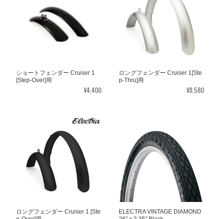
ショートフェンダー Cruiser 1
ロングフェンダー Cruiser 1[Ste
[Step-Over]用
p-Thru]用
¥4,400
¥8,580
ロングフェンダー Cruiser 1 [Ste
ELECTRA VINTAGE DIAMOND
p-Over]用
26" x 2.35" Black