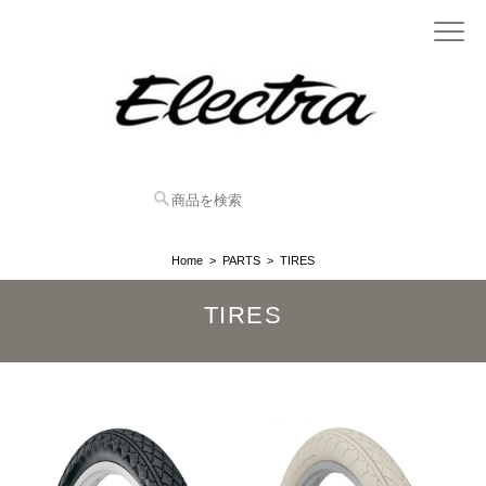
Home
PARTS
TIRES
TIRES