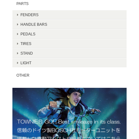
PARTS
FENDERS
HANDLE BARS
PEDALS
TIRES
STAND
LIGHT
OTHER