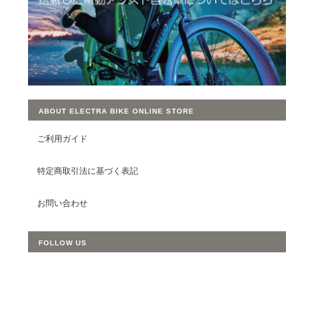
ABOUT ELECTRA BIKE ONLINE STORE
ご利用ガイド
特定商取引法に基づく表記
お問い合わせ
FOLLOW US