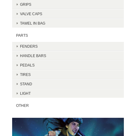
GRIPS
VALVE CAPS
TAWEL IN BAG
PARTS
FENDERS
HANDLE BARS
PEDALS
TIRES
STAND
LIGHT
OTHER