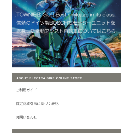
ABOUT ELECTRA BIKE ONLINE STORE
ご利用ガイド
特定商取引法に基づく表記
お問い合わせ