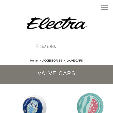
Home
ACCESSORIES
VALVE CAPS
VALVE CAPS