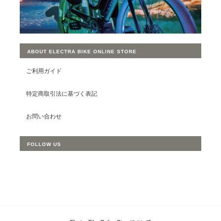
ABOUT ELECTRA BIKE ONLINE STORE
ご利用ガイド
特定商取引法に基づく表記
お問い合わせ
FOLLOW US