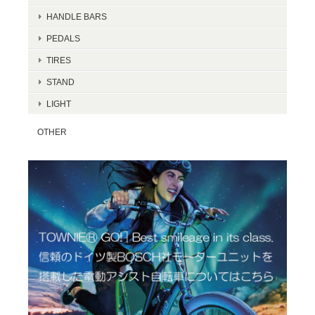
HANDLE BARS
PEDALS
TIRES
STAND
LIGHT
OTHER