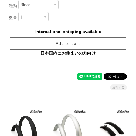
種類
数量
International shipping available
Add to cart
日本国内にお住まいの方向け
通報する