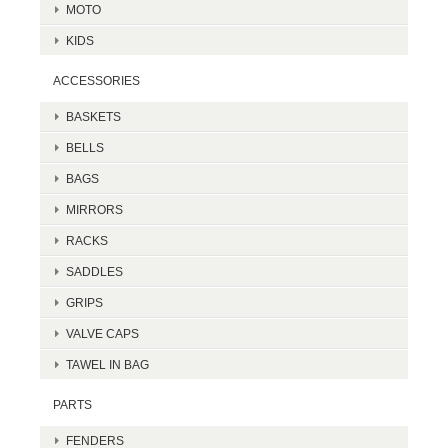
MOTO
KIDS
ACCESSORIES
BASKETS
BELLS
BAGS
MIRRORS
RACKS
SADDLES
GRIPS
VALVE CAPS
TAWEL IN BAG
PARTS
FENDERS