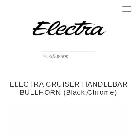
ELECTRA CRUISER HANDLEBAR
BULLHORN (Black,Chrome)