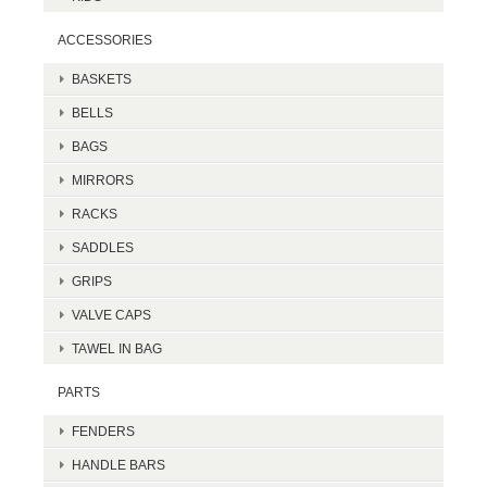
ACCESSORIES
BASKETS
BELLS
BAGS
MIRRORS
RACKS
SADDLES
GRIPS
VALVE CAPS
TAWEL IN BAG
PARTS
FENDERS
HANDLE BARS