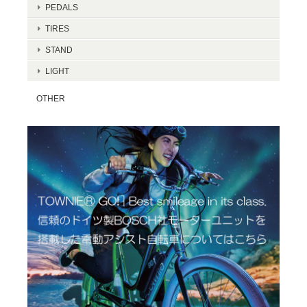
PEDALS
TIRES
STAND
LIGHT
OTHER