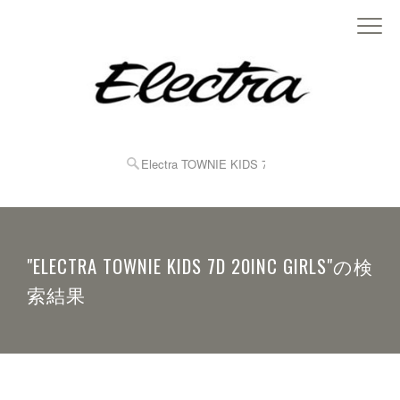
"ELECTRA TOWNIE KIDS 7D 20INC GIRLS"の検
索結果