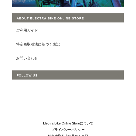
ABOUT ELECTRA BIKE ONLINE STORE
ご利用ガイド
特定商取引法に基づく表記
お問い合わせ
FOLLOW US
Electra Bike Online Storeについて
プライバシーポリシー
特定商取引法に基づく表記