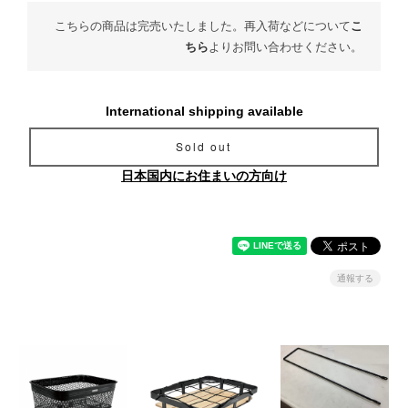
こちらの商品は完売いたしました。再入荷などについて
こ
ちら
よりお問い合わせください。
International shipping available
Sold out
日本国内にお住まいの方向け
通報する