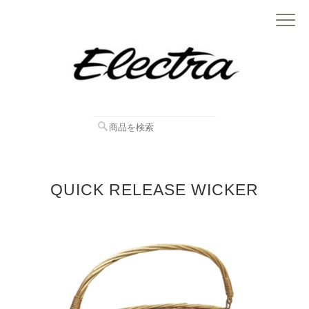
QUICK RELEASE WICKER