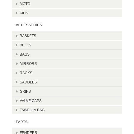
MOTO
KIDS
ACCESSORIES
BASKETS
BELLS
BAGS
MIRRORS
RACKS
SADDLES
GRIPS
VALVE CAPS
TAWEL IN BAG
PARTS
FENDERS