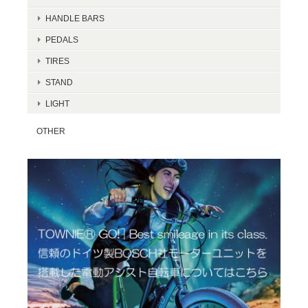
HANDLE BARS
PEDALS
TIRES
STAND
LIGHT
OTHER