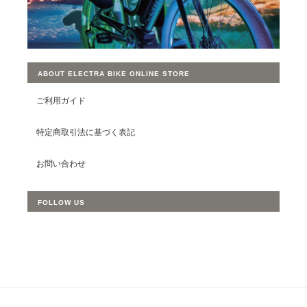
ABOUT ELECTRA BIKE ONLINE STORE
ご利用ガイド
特定商取引法に基づく表記
お問い合わせ
FOLLOW US