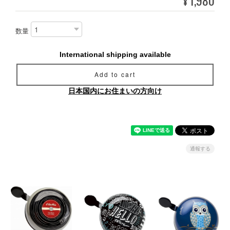
1,980
¥
数量
International shipping available
Add to cart
日本国内にお住まいの方向け
通報する