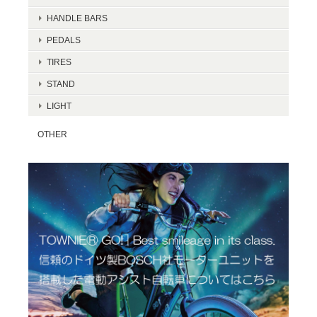
HANDLE BARS
PEDALS
TIRES
STAND
LIGHT
OTHER