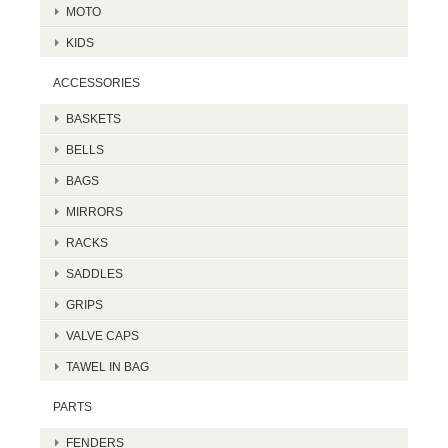
MOTO
KIDS
ACCESSORIES
BASKETS
BELLS
BAGS
MIRRORS
RACKS
SADDLES
GRIPS
VALVE CAPS
TAWEL IN BAG
PARTS
FENDERS