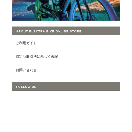
ABOUT ELECTRA BIKE ONLINE STORE
ご利用ガイド
特定商取引法に基づく表記
お問い合わせ
FOLLOW US