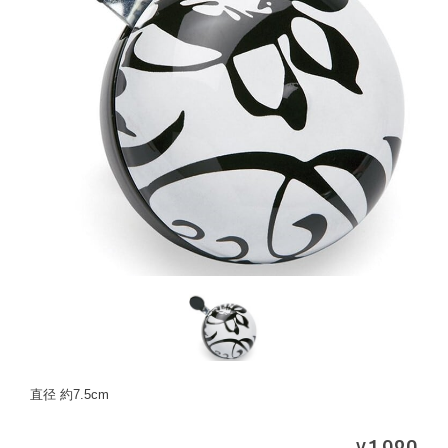
直径 約7.5cm