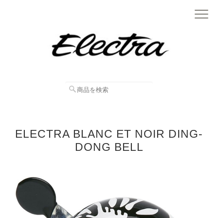
ELECTRA BLANC ET NOIR DING-
DONG BELL