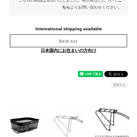
こちらの商品は完売いたしました。再入荷などについて
こ
ちら
よりお問い合わせください。
International shipping available
Sold out
日本国内にお住まいの方向け
通報する