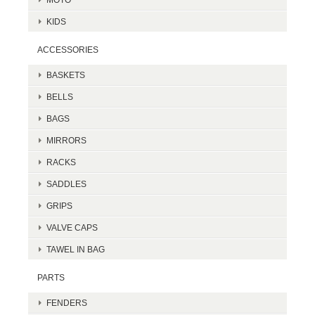
KIDS
ACCESSORIES
BASKETS
BELLS
BAGS
MIRRORS
RACKS
SADDLES
GRIPS
VALVE CAPS
TAWEL IN BAG
PARTS
FENDERS