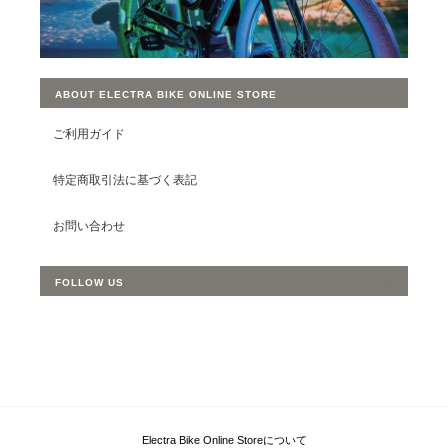
ABOUT ELECTRA BIKE ONLINE STORE
ご利用ガイド
特定商取引法に基づく表記
お問い合わせ
FOLLOW US
Electra Bike Online Storeについて