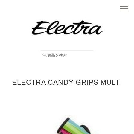
ELECTRA CANDY GRIPS MULTI