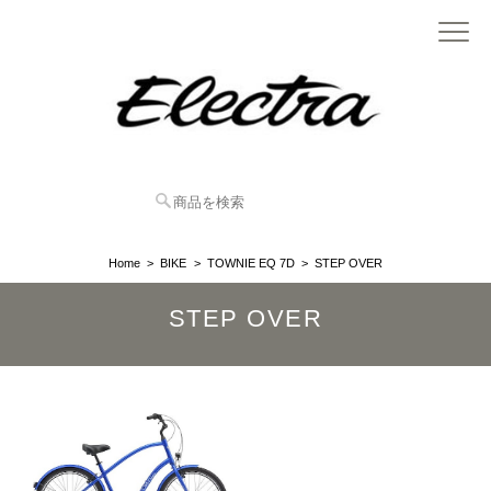
Home
BIKE
TOWNIE EQ 7D
STEP OVER
STEP OVER