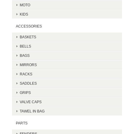
MOTO
KIDS
ACCESSORIES
BASKETS
BELLS
BAGS
MIRRORS
RACKS
SADDLES
GRIPS
VALVE CAPS
TAWEL IN BAG
PARTS
FENDERS