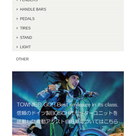
HANDLE BARS
PEDALS
TIRES
STAND
LIGHT
OTHER