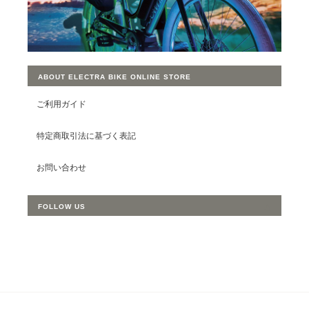
ABOUT ELECTRA BIKE ONLINE STORE
ご利用ガイド
特定商取引法に基づく表記
お問い合わせ
FOLLOW US